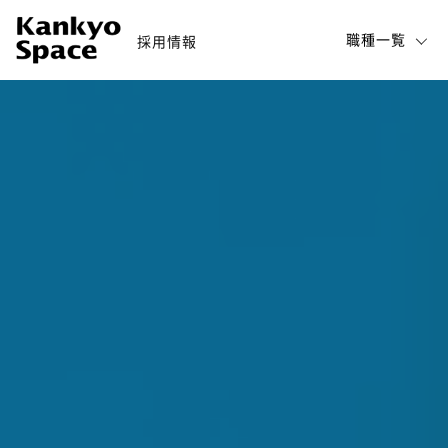
職種一覧
採用情報