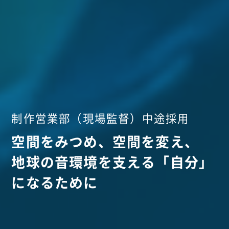
制作営業部（現場監督）中途採用
空間をみつめ、空間を変え、
地球の音環境を支える「自分」
になるために