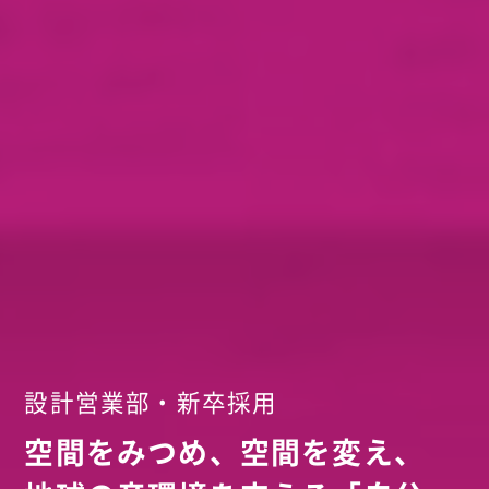
設計営業部・新卒採用
空間をみつめ、空間を変え、