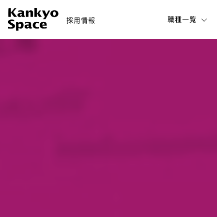
職種一覧
採用情報