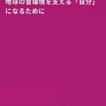
地球の音環境を支える「自分」
になるために